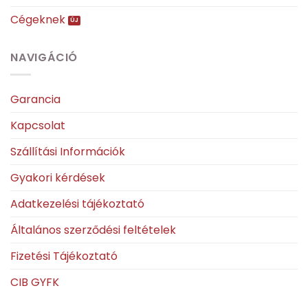
Cégeknek
NAVIGÁCIÓ
Garancia
Kapcsolat
Szállítási Információk
Gyakori kérdések
Adatkezelési tájékoztató
Általános szerződési feltételek
Fizetési Tájékoztató
CIB GYFK