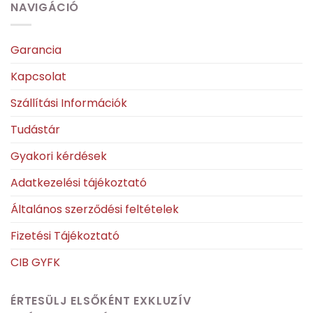
NAVIGÁCIÓ
Garancia
Kapcsolat
Szállítási Információk
Tudástár
Gyakori kérdések
Adatkezelési tájékoztató
Általános szerződési feltételek
Fizetési Tájékoztató
CIB GYFK
ÉRTESÜLJ ELSŐKÉNT EXKLUZÍV