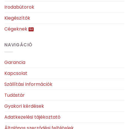
Irodabútorok
Kiegészítők
Cégeknek
NAVIGÁCIÓ
Garancia
Kapcsolat
Szállítási Információk
Tudástár
Gyakori kérdések
Adatkezelési tájékoztató
Általános szerződési feltételek