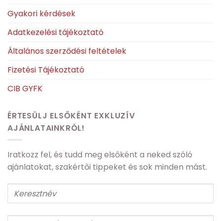
Gyakori kérdések
Adatkezelési tájékoztató
Általános szerződési feltételek
Fizetési Tájékoztató
CIB GYFK
ÉRTESÜLJ ELSŐKÉNT EXKLUZÍV
AJÁNLATAINKRÓL!
Iratkozz fel, és tudd meg elsőként a neked szóló
ajánlatokat, szakértői tippeket és sok minden mást.