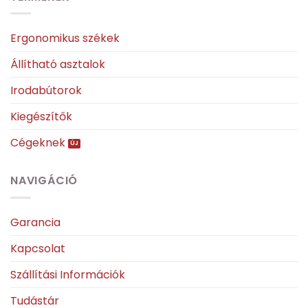
Ergonomikus székek
Állítható asztalok
Irodabútorok
Kiegészítők
Cégeknek
NAVIGÁCIÓ
Garancia
Kapcsolat
Szállítási Információk
Tudástár