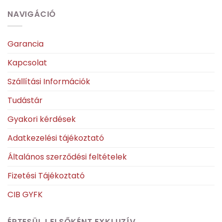
NAVIGÁCIÓ
Garancia
Kapcsolat
Szállítási Információk
Tudástár
Gyakori kérdések
Adatkezelési tájékoztató
Általános szerződési feltételek
Fizetési Tájékoztató
CIB GYFK
ÉRTESÜLJ ELSŐKÉNT EXKLUZÍV