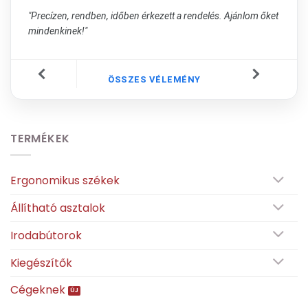
"Precízen, rendben, időben érkezett a rendelés. Ajánlom őket
mindenkinek!"
ÖSSZES VÉLEMÉNY
TERMÉKEK
Ergonomikus székek
Állítható asztalok
Irodabútorok
Kiegészítők
Cégeknek