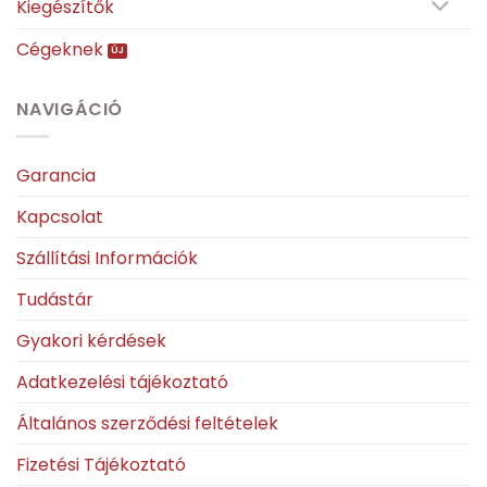
Kiegészítők
Cégeknek
NAVIGÁCIÓ
Garancia
Kapcsolat
Szállítási Információk
Tudástár
Gyakori kérdések
Adatkezelési tájékoztató
Általános szerződési feltételek
Fizetési Tájékoztató