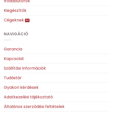
Irodabútorok
Kiegészítők
Cégeknek
NAVIGÁCIÓ
Garancia
Kapcsolat
Szállítási Információk
Tudástár
Gyakori kérdések
Adatkezelési tájékoztató
Általános szerződési feltételek