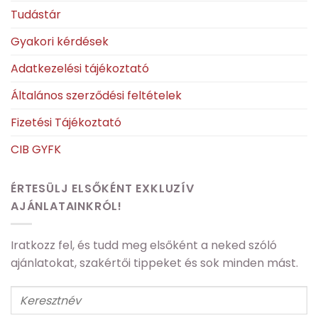
Tudástár
Gyakori kérdések
Adatkezelési tájékoztató
Általános szerződési feltételek
Fizetési Tájékoztató
CIB GYFK
ÉRTESÜLJ ELSŐKÉNT EXKLUZÍV
AJÁNLATAINKRÓL!
Iratkozz fel, és tudd meg elsőként a neked szóló
ajánlatokat, szakértői tippeket és sok minden mást.