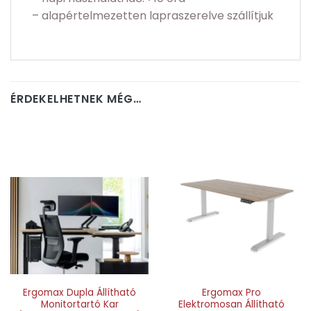
– alapértelmezetten lapraszerelve szállítjuk
ÉRDEKELHETNEK MÉG…
Ergomax Dupla Állítható
Ergomax Pro
Monitortartó Kar
Elektromosan Állítható