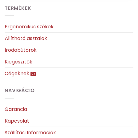
TERMÉKEK
Ergonomikus székek
Állítható asztalok
Irodabútorok
Kiegészítők
Cégeknek
NAVIGÁCIÓ
Garancia
Kapcsolat
Szállítási Információk