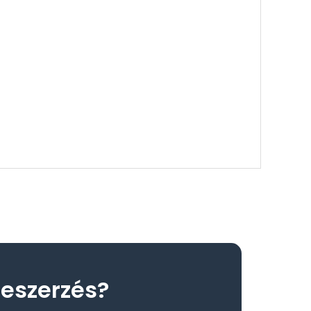
eszerzés?