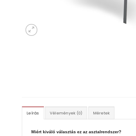
Leírás
Vélemények (0)
Méretek
Miért kiváló választás ez az asztalrendszer?