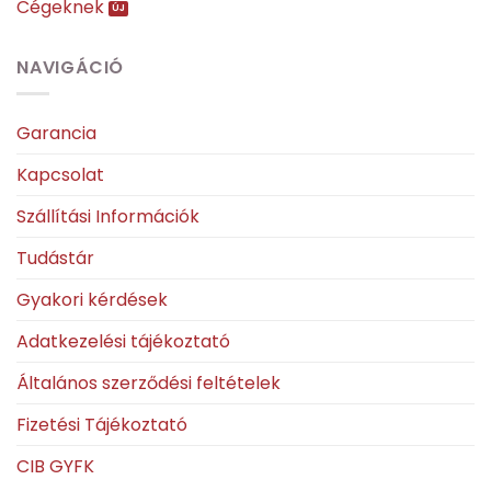
Cégeknek
NAVIGÁCIÓ
Garancia
Kapcsolat
Szállítási Információk
Tudástár
Gyakori kérdések
Adatkezelési tájékoztató
Általános szerződési feltételek
Fizetési Tájékoztató
CIB GYFK