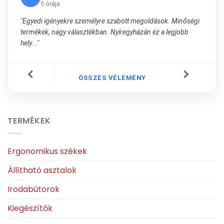
5 órája
"Egyedi igényekre személyre szabott megoldások. Minőségi
termékek, nagy választékban. Nyíregyházán ez a legjobb
hely..."
ÖSSZES VÉLEMÉNY
TERMÉKEK
Ergonomikus székek
Állítható asztalok
Irodabútorok
Kiegészítők