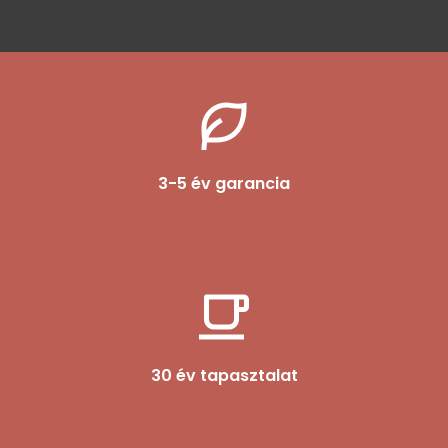
3-5 év garancia
30 év tapasztalat