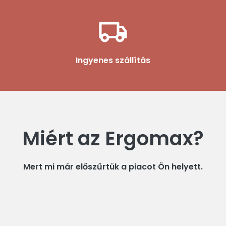
Ingyenes szállítás
Miért az Ergomax?
Mert mi már előszűrtük a piacot Ön helyett.