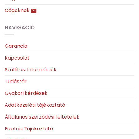
Cégeknek
NAVIGÁCIÓ
Garancia
Kapcsolat
Szállítási Információk
Tudástár
Gyakori kérdések
Adatkezelési tájékoztató
Általános szerződési feltételek
Fizetési Tájékoztató