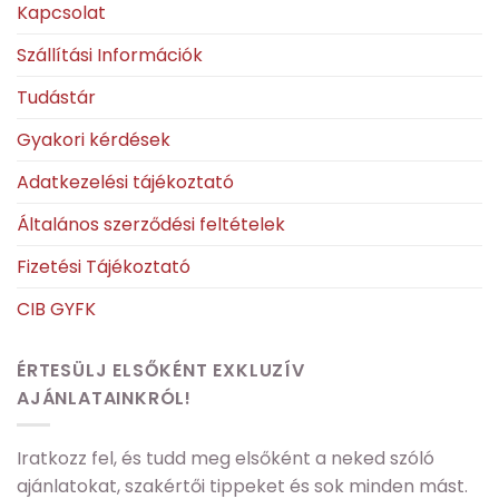
Kapcsolat
Szállítási Információk
Tudástár
Gyakori kérdések
Adatkezelési tájékoztató
Általános szerződési feltételek
Fizetési Tájékoztató
CIB GYFK
ÉRTESÜLJ ELSŐKÉNT EXKLUZÍV
AJÁNLATAINKRÓL!
Iratkozz fel, és tudd meg elsőként a neked szóló
ajánlatokat, szakértői tippeket és sok minden mást.