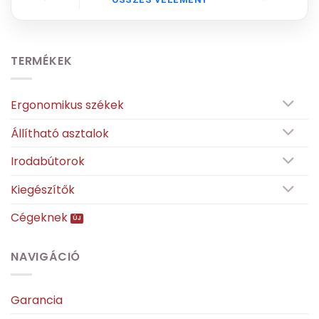
TERMÉKEK
Ergonomikus székek
Állítható asztalok
Irodabútorok
Kiegészítők
Cégeknek
NAVIGÁCIÓ
Garancia