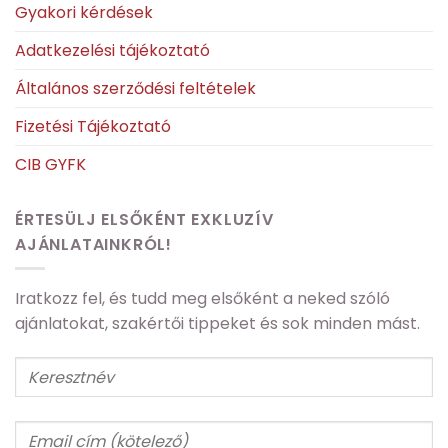
Gyakori kérdések
Adatkezelési tájékoztató
Általános szerződési feltételek
Fizetési Tájékoztató
CIB GYFK
ÉRTESÜLJ ELSŐKÉNT EXKLUZÍV
AJÁNLATAINKRÓL!
Iratkozz fel, és tudd meg elsőként a neked szóló
ajánlatokat, szakértői tippeket és sok minden mást.