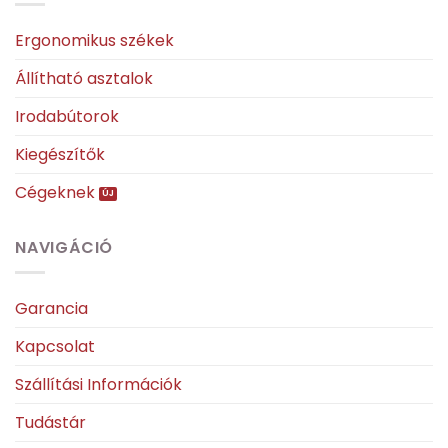
Ergonomikus székek
Állítható asztalok
Irodabútorok
Kiegészítők
Cégeknek
NAVIGÁCIÓ
Garancia
Kapcsolat
Szállítási Információk
Tudástár