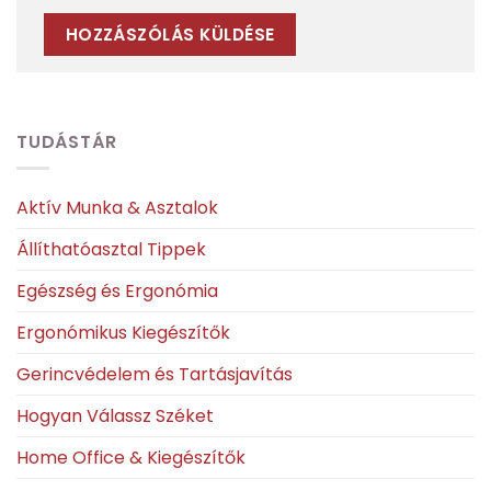
TUDÁSTÁR
Aktív Munka & Asztalok
Állíthatóasztal Tippek
Egészség és Ergonómia
Ergonómikus Kiegészítők
Gerincvédelem és Tartásjavítás
Hogyan Válassz Széket
Home Office & Kiegészítők