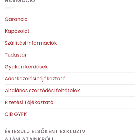
NAVIGÁCIÓ
Garancia
Kapcsolat
Szállítási Információk
Tudástár
Gyakori kérdések
Adatkezelési tájékoztató
Általános szerződési feltételek
Fizetési Tájékoztató
CIB GYFK
ÉRTESÜLJ ELSŐKÉNT EXKLUZÍV
AJÁNLATAINKRÓL!