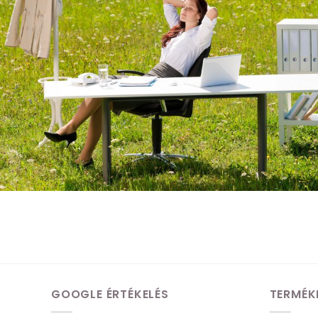
GOOGLE ÉRTÉKELÉS
TERMÉK