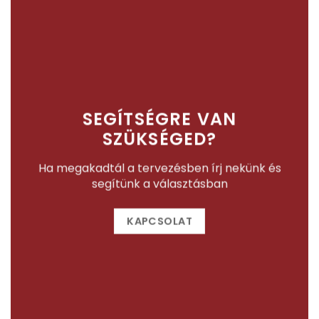
SEGÍTSÉGRE VAN
SZÜKSÉGED?
Ha megakadtál a tervezésben írj nekünk és
segítünk a választásban
KAPCSOLAT