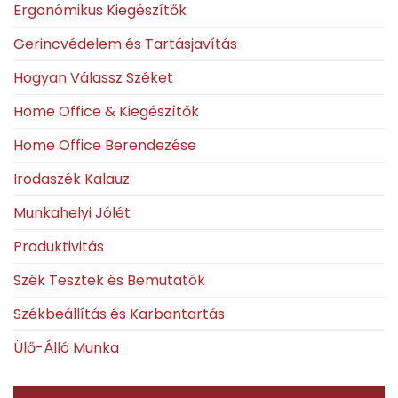
Ergonómikus Kiegészítők
Gerincvédelem és Tartásjavítás
Hogyan Válassz Széket
Home Office & Kiegészítők
Home Office Berendezése
Irodaszék Kalauz
Munkahelyi Jólét
Produktivitás
Szék Tesztek és Bemutatók
Székbeállítás és Karbantartás
Ülő-Álló Munka