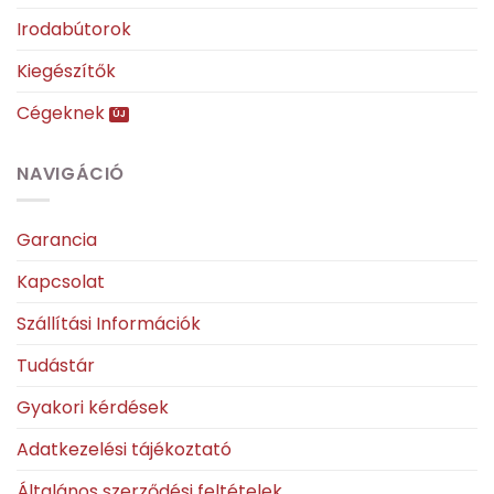
Irodabútorok
Kiegészítők
Cégeknek
NAVIGÁCIÓ
Garancia
Kapcsolat
Szállítási Információk
Tudástár
Gyakori kérdések
Adatkezelési tájékoztató
Általános szerződési feltételek