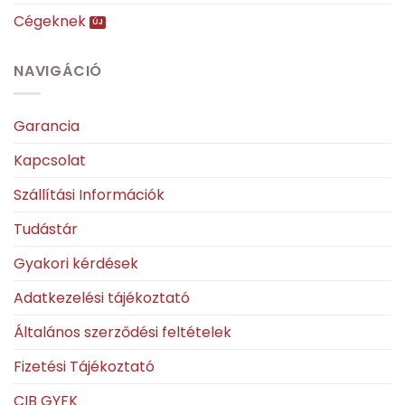
Cégeknek
NAVIGÁCIÓ
Garancia
Kapcsolat
Szállítási Információk
Tudástár
Gyakori kérdések
Adatkezelési tájékoztató
Általános szerződési feltételek
Fizetési Tájékoztató
CIB GYFK