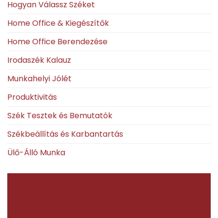
Hogyan Válassz Széket
Home Office & Kiegészítők
Home Office Berendezése
Irodaszék Kalauz
Munkahelyi Jólét
Produktivitás
Szék Tesztek és Bemutatók
Székbeállítás és Karbantartás
Ülő-Álló Munka