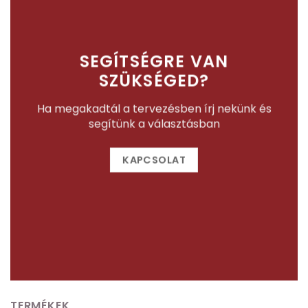
SEGÍTSÉGRE VAN
SZÜKSÉGED?
Ha megakadtál a tervezésben írj nekünk és
segítünk a választásban
KAPCSOLAT
TERMÉKEK